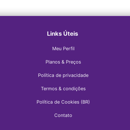
Links Úteis
Meu Perfil
Planos & Preços
Política de privacidade
Termos & condições
Política de Cookies (BR)
Contato