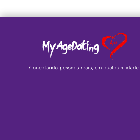
Conectando pessoas reais, em qualquer idade.