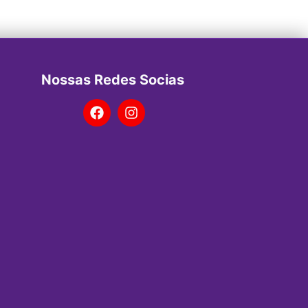
Nossas Redes Socias