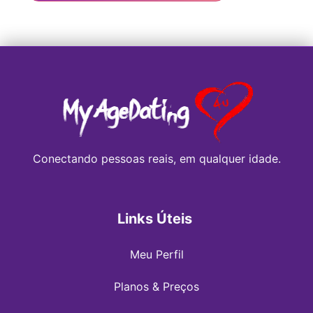
Conectando pessoas reais, em qualquer idade.
Links Úteis
Meu Perfil
Planos & Preços