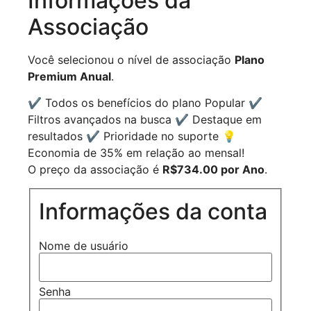
Informações da
Associação
Você selecionou o nível de associação
Plano
Premium Anual
.
✔ Todos os benefícios do plano Popular ✔
Filtros avançados na busca ✔ Destaque em
resultados ✔ Prioridade no suporte 💡
Economia de 35% em relação ao mensal!
O preço da associação é
R$734.00 por Ano
.
Informações da conta
Nome de usuário
Senha