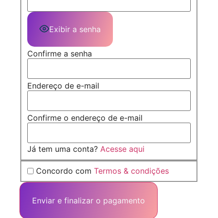
Exibir a senha
Confirme a senha
Endereço de e-mail
Confirme o endereço de e-mail
Já tem uma conta?
Acesse aqui
Concordo com
Termos & condições