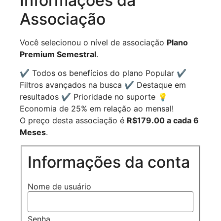
Informações da
Associação
Você selecionou o nível de associação
Plano
Premium Semestral
.
✔ Todos os benefícios do plano Popular ✔
Filtros avançados na busca ✔ Destaque em
resultados ✔ Prioridade no suporte 💡
Economia de 25% em relação ao mensal!
O preço desta associação é
R$179.00 a cada 6
Meses
.
Informações da conta
Nome de usuário
Senha