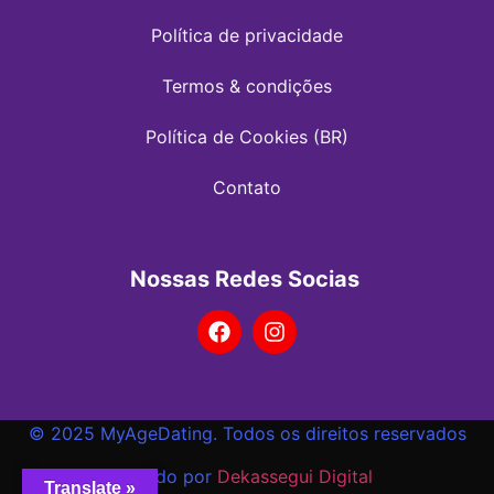
Política de privacidade
Termos & condições
Política de Cookies (BR)
Contato
Nossas Redes Socias
© 2025 MyAgeDating. Todos os direitos reservados
Criado por
Dekassegui Digital
Translate »