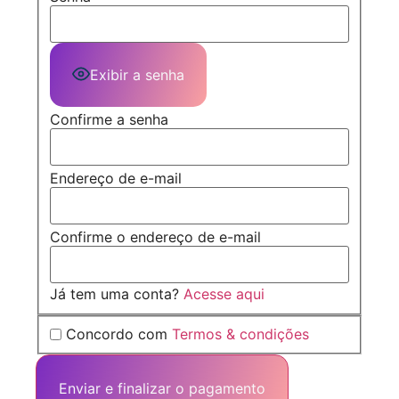
Exibir a senha
Confirme a senha
Endereço de e-mail
Confirme o endereço de e-mail
Já tem uma conta?
Acesse aqui
Concordo com
Termos & condições