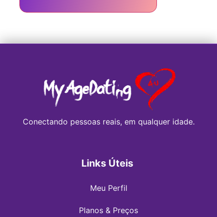
Conectando pessoas reais, em qualquer idade.
Links Úteis
Meu Perfil
Planos & Preços