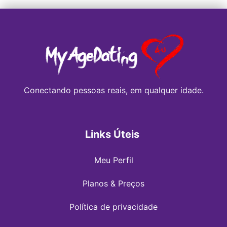
Conectando pessoas reais, em qualquer idade.
Links Úteis
Meu Perfil
Planos & Preços
Política de privacidade