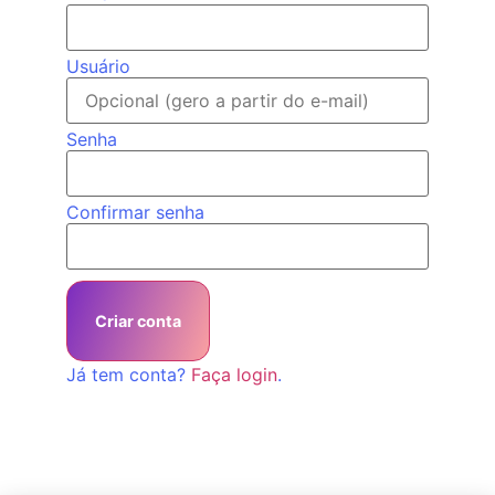
Usuário
Senha
Confirmar senha
Criar conta
Já tem conta?
Faça login
.