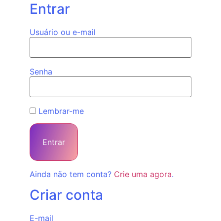
Entrar
Usuário ou e-mail
Senha
Lembrar-me
Ainda não tem conta?
Crie uma agora
.
Criar conta
E-mail