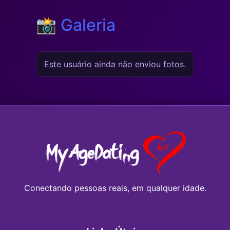
📸 Galeria
Este usuário ainda não enviou fotos.
Conectando pessoas reais, em qualquer idade.