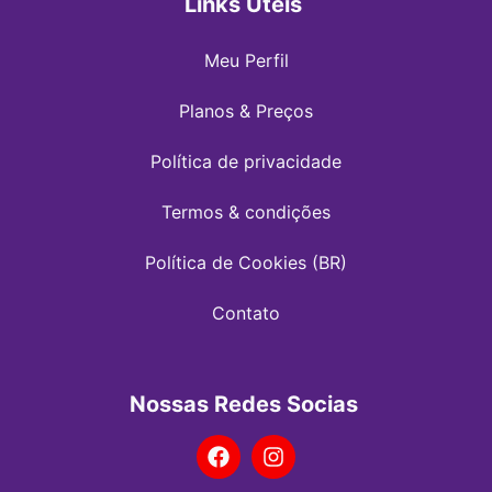
Links Úteis
Meu Perfil
Planos & Preços
Política de privacidade
Termos & condições
Política de Cookies (BR)
Contato
Nossas Redes Socias