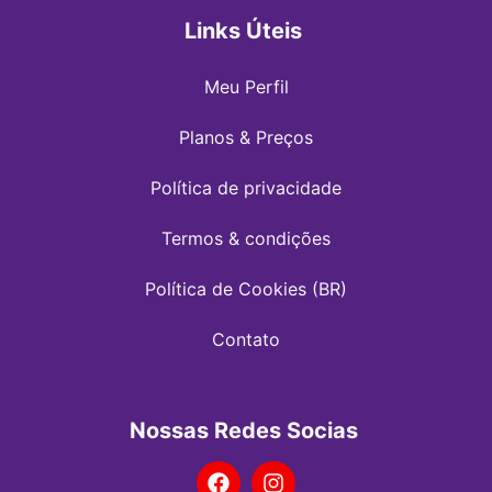
Links Úteis
Meu Perfil
Planos & Preços
Política de privacidade
Termos & condições
Política de Cookies (BR)
Contato
Nossas Redes Socias