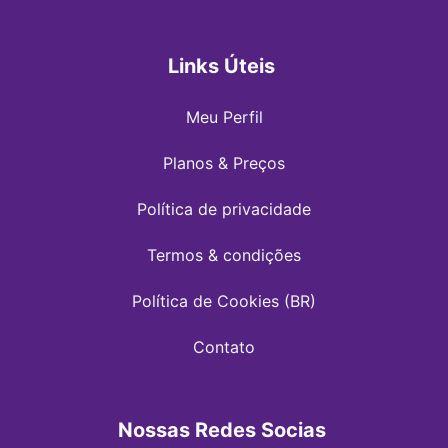
Links Úteis
Meu Perfil
Planos & Preços
Política de privacidade
Termos & condições
Política de Cookies (BR)
Contato
Nossas Redes Socias