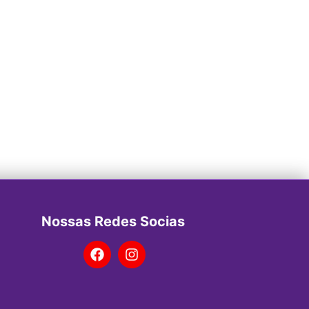
Nossas Redes Socias