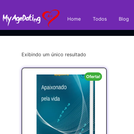
Home
Todos
Blog
Exibindo um único resultado
Oferta!