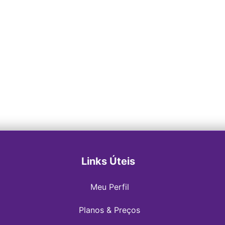
Links Úteis
Meu Perfil
Planos & Preços