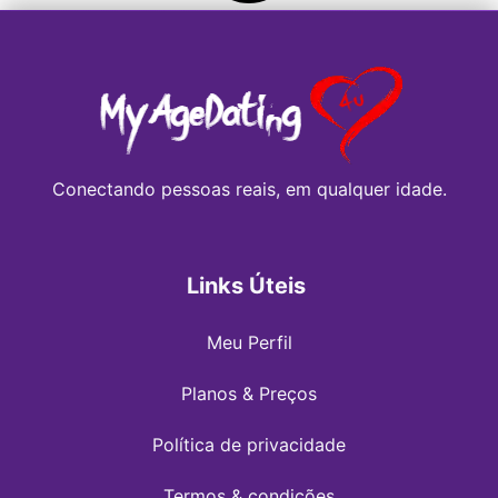
Conectando pessoas reais, em qualquer idade.
Links Úteis
Meu Perfil
Planos & Preços
Política de privacidade
Termos & condições