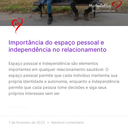
Importância do espaço pessoal e
independência no relacionamento
Espaço pessoal e independência são elementos
importantes em qualquer relacionamento saudável. O
espaço pessoal permite que cada indivíduo mantenha sua
própria identidade e autonomia, enquanto a independência
permite que cada pessoa tome decisões e siga seus
próprios interesses sem ser
LEIA MAIS »
7 de fevereiro de 2023
Nenhum comentário