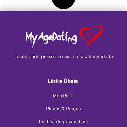
Conectando pessoas reais, em qualquer idade.
Links Úteis
Meu Perfil
Planos & Preços
Política de privacidade