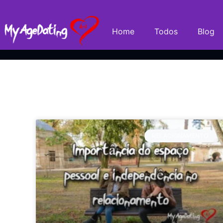
Home
Todos
Blog
RELACIONAMENTO