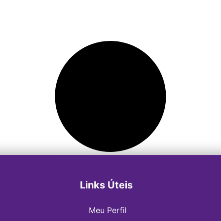
Links Úteis
Meu Perfil