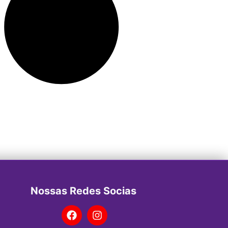
Nossas Redes Socias