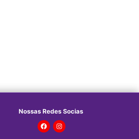
Nossas Redes Socias