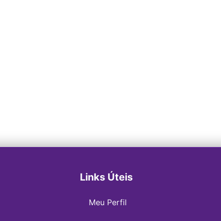
Links Úteis
Meu Perfil