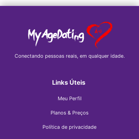
Conectando pessoas reais, em qualquer idade.
Links Úteis
Meu Perfil
Planos & Preços
Política de privacidade