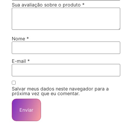
Sua avaliação sobre o produto
*
Nome
*
E-mail
*
Salvar meus dados neste navegador para a
próxima vez que eu comentar.