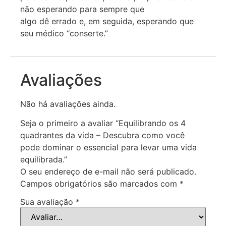
não esperando para sempre que
algo dê errado e, em seguida, esperando que
seu médico “conserte.”
Avaliações
Não há avaliações ainda.
Seja o primeiro a avaliar “Equilibrando os 4
quadrantes da vida – Descubra como você
pode dominar o essencial para levar uma vida
equilibrada.”
O seu endereço de e-mail não será publicado.
Campos obrigatórios são marcados com
*
Sua avaliação
*