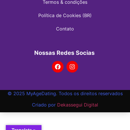
Termos & condições
Política de Cookies (BR)
Contato
Nossas Redes Socias
© 2025 MyAgeDating. Todos os direitos reservados
Criado por
Dekassegui Digital