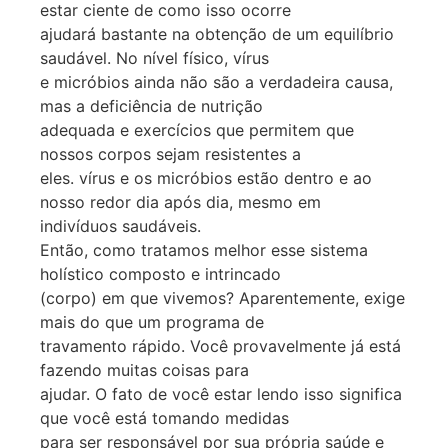
estar ciente de como isso ocorre
ajudará bastante na obtenção de um equilíbrio
saudável. No nível físico, vírus
e micróbios ainda não são a verdadeira causa,
mas a deficiência de nutrição
adequada e exercícios que permitem que
nossos corpos sejam resistentes a
eles. vírus e os micróbios estão dentro e ao
nosso redor dia após dia, mesmo em
indivíduos saudáveis.
Então, como tratamos melhor esse sistema
holístico composto e intrincado
(corpo) em que vivemos? Aparentemente, exige
mais do que um programa de
travamento rápido. Você provavelmente já está
fazendo muitas coisas para
ajudar. O fato de você estar lendo isso significa
que você está tomando medidas
para ser responsável por sua própria saúde e