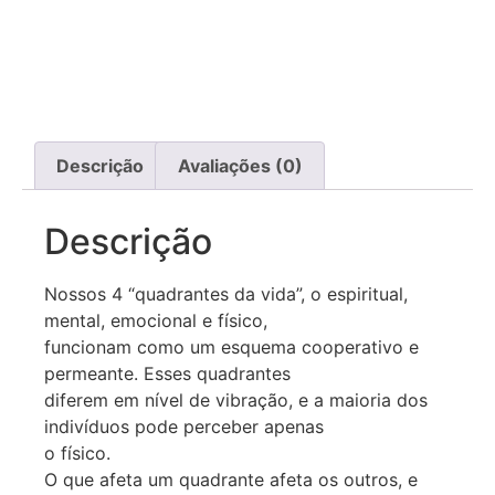
Descrição
Avaliações (0)
Descrição
Nossos 4 “quadrantes da vida”, o espiritual,
mental, emocional e físico,
funcionam como um esquema cooperativo e
permeante. Esses quadrantes
diferem em nível de vibração, e a maioria dos
indivíduos pode perceber apenas
o físico.
O que afeta um quadrante afeta os outros, e