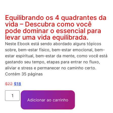
Equilibrando os 4 quadrantes da
vida – Descubra como você
pode dominar o essencial para
levar uma vida equilibrada.
Neste Ebook está sendo abordado alguns tópicos
sobre, bem-estar físico, bem-estar emocional, bem-
estar espiritual, bem-estar da mente, como você está
gastando seu tempo, etapas para entrar no fluxo,
aliviar e stress e permanecer no caminho certo.
Contém 35 páginas
$
22
$
18
Adicionar ao carrinho