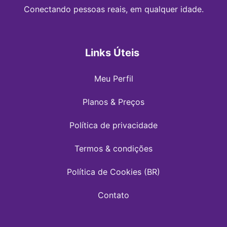
Conectando pessoas reais, em qualquer idade.
Links Úteis
Meu Perfil
Planos & Preços
Política de privacidade
Termos & condições
Política de Cookies (BR)
Contato