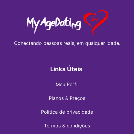
Conectando pessoas reais, em qualquer idade.
Links Úteis
Meu Perfil
Planos & Preços
Política de privacidade
Termos & condições