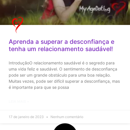
Aprenda a superar a desconfiança e
tenha um relacionamento saudável!
IntroduçãoO relacionamento saudável é o segredo para
uma vida feliz e saudável. O sentimento de desconfiança
pode ser um grande obstáculo para uma boa relação.
Muitas vezes, pode ser difícil superar a desconfiança, mas
é importante para que se possa
LEIA MAIS »
17 de janeiro de 2023
Nenhum comentário