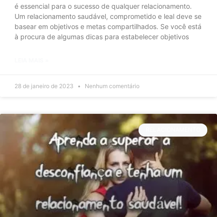
é essencial para o sucesso de qualquer relacionamento.
Um relacionamento saudável, comprometido e leal deve se
basear em objetivos e metas compartilhados. Se você está
à procura de algumas dicas para estabelecer objetivos
LEIA MAIS »
28 de janeiro de 2023
Nenhum comentário
RELACIONAMENTO