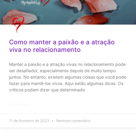
Como manter a paixão e a atração
viva no relacionamento
Manter a paixão e a atração vivas no relacionamento pode
ser desafiador, especialmente depois de muito tempo
juntos. No entanto, existem algumas coisas que você pode
fazer para mantê-los vivos. Aqui estão algumas dicas: Os
críticos podem dizer que determinado
LEIA MAIS »
11 de fevereiro de 2023
Nenhum comentário